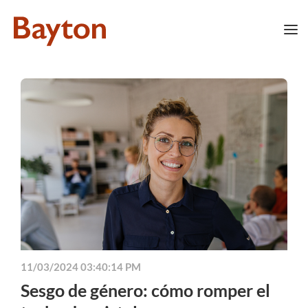
11/03/2024 03:40:14 PM
Sesgo de género: cómo romper el