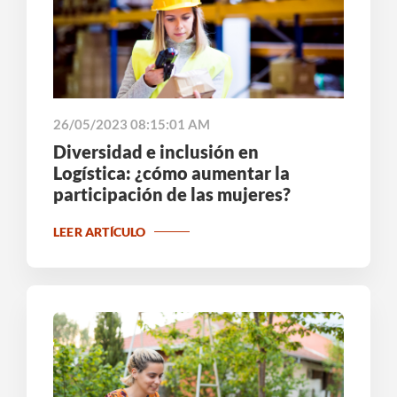
26/05/2023 08:15:01 AM
Diversidad e inclusión en
Logística: ¿cómo aumentar la
participación de las mujeres?
LEER ARTÍCULO