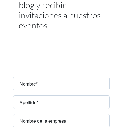
blog y recibir
invitaciones a nuestros
eventos