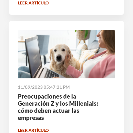
LEER ARTÍCULO
11/09/2023 05:47:21 PM
Preocupaciones de la
Generación Z y los Millenials:
cómo deben actuar las
empresas
LEER ARTÍCULO