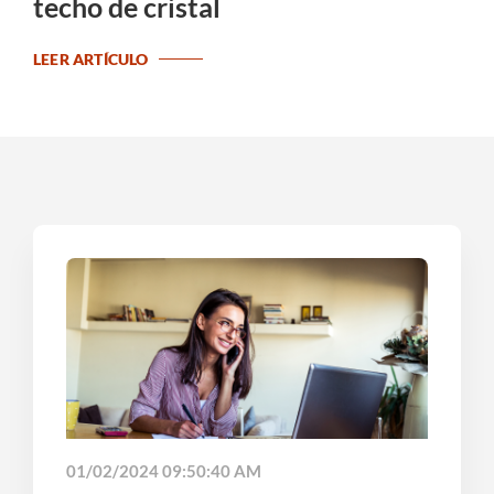
techo de cristal
LEER ARTÍCULO
01/02/2024 09:50:40 AM