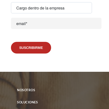
NOSOTROS
SOLUCIONES