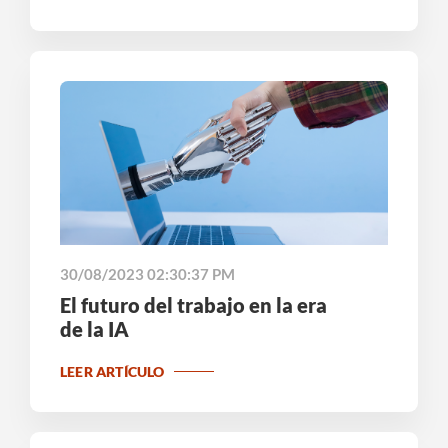
30/08/2023 02:30:37 PM
El futuro del trabajo en la era
de la IA
LEER ARTÍCULO