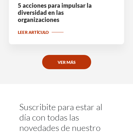
5 acciones para impulsar la
diversidad en las
organizaciones
LEER ARTÍCULO
VER MÁS
Suscribite para estar al
día con todas las
novedades de nuestro