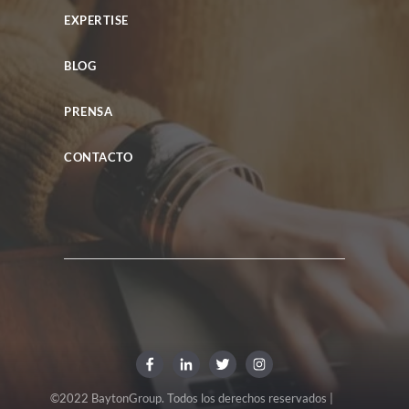
EXPERTISE
BLOG
PRENSA
CONTACTO
©2022 BaytonGroup. Todos los derechos reservados |