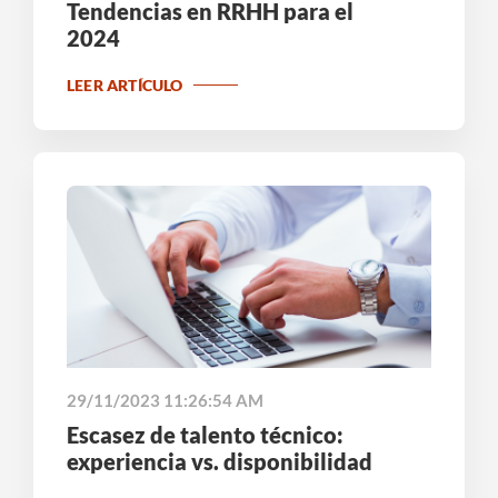
Tendencias en RRHH para el
2024
LEER ARTÍCULO
29/11/2023 11:26:54 AM
Escasez de talento técnico:
experiencia vs. disponibilidad